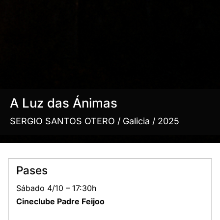
A Luz das Ánimas
SERGIO SANTOS OTERO / Galicia / 2025
Pases
Sábado 4/10 – 17:30h
Cineclube Padre Feijoo